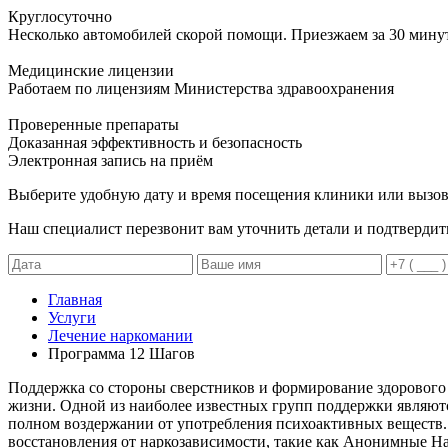
Круглосуточно
Несколько автомобилей скорой помощи. Приезжаем за 30 мину
Медицинские лицензии
Работаем по лицензиям Министерства здравоохранения
Проверенные препараты
Доказанная эффективность и безопасность
Электронная запись
на приём
Выберите удобную дату и время посещения клиники или вызов
Наш специалист перезвонит вам уточнить детали и подтвердит
Главная
Услуги
Лечение наркомании
Программа 12 Шагов
Поддержка со стороны сверстников и формирование здорового 
жизни. Одной из наиболее известных групп поддержки являют
полном воздержании от употребления психоактивных веществ.
восстановления от наркозависимости, такие как Анонимные Нар