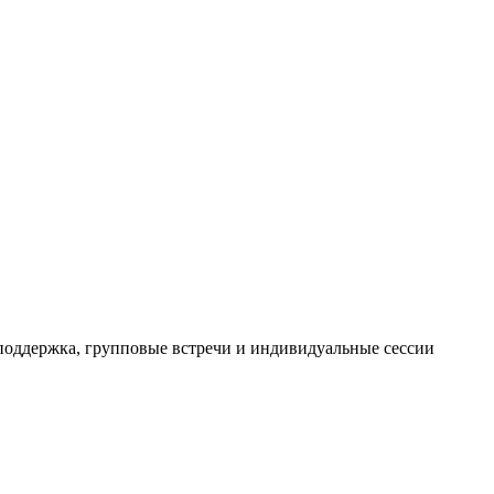
поддержка, групповые встречи и индивидуальные сессии