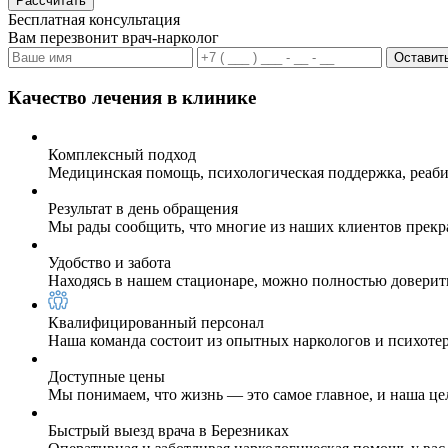
Рассчитать
Бесплатная консультация
Вам перезвонит врач-нарколог
Оставить
Качество лечения в клинике
Комплексный подход
Медицинская помощь, психологическая поддержка, реаби
Результат в день обращения
Мы рады сообщить, что многие из наших клиентов прекр
Удобство и забота
Находясь в нашем стационаре, можно полностью доверит
Квалифицированный персонал
Наша команда состоит из опытных наркологов и психоте
Доступные цены
Мы понимаем, что жизнь — это самое главное, и наша це
Быстрый выезд врача в Березниках