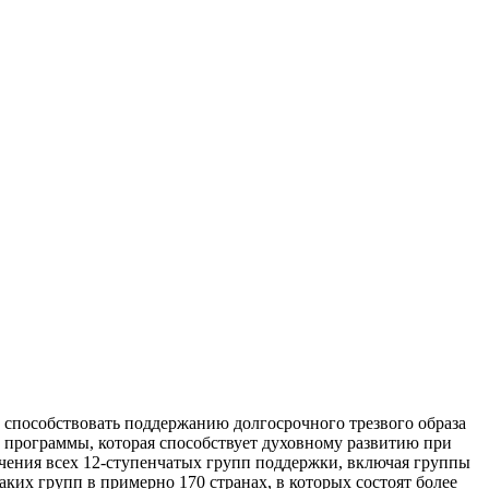
 способствовать поддержанию долгосрочного трезвого образа
программы, которая способствует духовному развитию при
чения всех 12-ступенчатых групп поддержки, включая группы
ких групп в примерно 170 странах, в которых состоят более