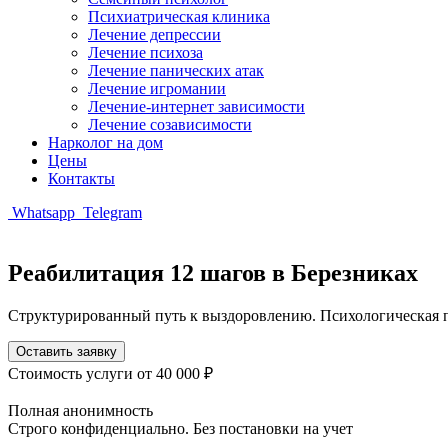
Психиатрическая клиника
Лечение депрессии
Лечение психоза
Лечение панических атак
Лечение игромании
Лечение-интернет зависимости
Лечение созависимости
Нарколог на дом
Цены
Контакты
Whatsapp
Telegram
Реабилитация 12 шагов в Березниках
Структурированный путь к выздоровлению. Психологическая 
Оставить заявку
Стоимость услуги
от 40 000 ₽
Полная анонимность
Строго конфиденциально. Без постановки на учет