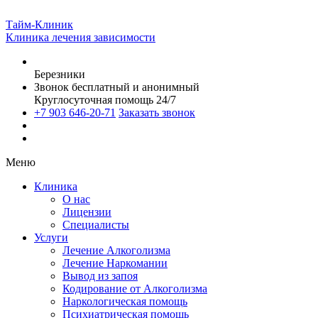
Тайм-Клиник
Клиника лечения зависимости
Березники
Звонок бесплатный и анонимный
Круглосуточная помощь 24/7
+7 903 646-20-71
Заказать звонок
Меню
Клиника
О нас
Лицензии
Специалисты
Услуги
Лечение Алкоголизма
Лечение Наркомании
Вывод из запоя
Кодирование от Алкоголизма
Наркологическая помощь
Психиатрическая помощь