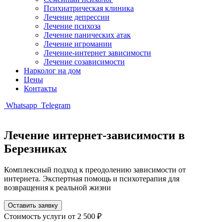
Психиатрическая клиника
Лечение депрессии
Лечение психоза
Лечение панических атак
Лечение игромании
Лечение-интернет зависимости
Лечение созависимости
Нарколог на дом
Цены
Контакты
Whatsapp
Telegram
Лечение интернет-зависимости в
Березниках
Комплексный подход к преодолению зависимости от
интернета. Экспертная помощь и психотерапия для
возвращения к реальной жизни
Оставить заявку
Стоимость услуги
от 2 500 ₽