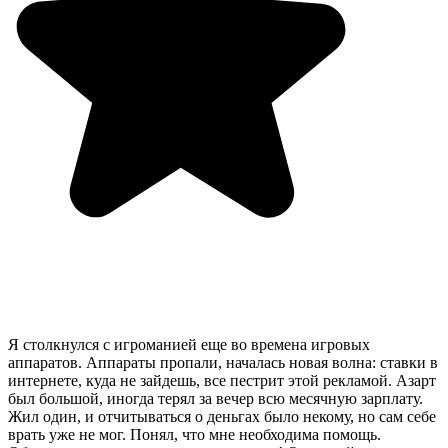
Я столкнулся с игроманией еще во времена игровых
аппаратов. Аппараты пропали, началась новая волна: ставки в
интернете, куда не зайдешь, все пестрит этой рекламой. Азарт
был большой, иногда терял за вечер всю месячную зарплату.
Жил один, и отчитываться о деньгах было некому, но сам себе
врать уже не мог. Понял, что мне необходима помощь.