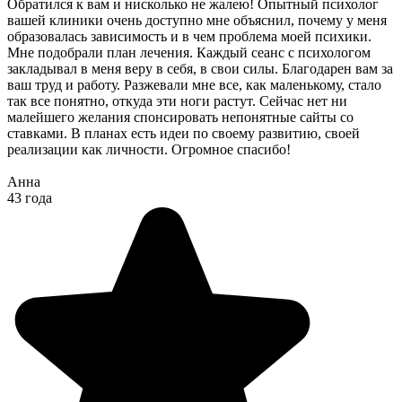
Обратился к вам и нисколько не жалею! Опытный психолог
вашей клиники очень доступно мне объяснил, почему у меня
образовалась зависимость и в чем проблема моей психики.
Мне подобрали план лечения. Каждый сеанс с психологом
закладывал в меня веру в себя, в свои силы. Благодарен вам за
ваш труд и работу. Разжевали мне все, как маленькому, стало
так все понятно, откуда эти ноги растут. Сейчас нет ни
малейшего желания спонсировать непонятные сайты со
ставками. В планах есть идеи по своему развитию, своей
реализации как личности. Огромное спасибо!
Анна
43 года