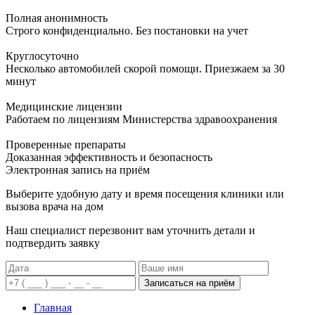
Полная анонимность
Строго конфиденциально. Без постановки на учет
Круглосуточно
Несколько автомобилей скорой помощи. Приезжаем за 30
минут
Медицинские лицензии
Работаем по лицензиям Министерства здравоохранения
Проверенные препараты
Доказанная эффективность и безопасность
Электронная запись
на приём
Выберите удобную дату и время посещения клиники или
вызова врача на дом
Наш специалист перезвонит вам уточнить детали и
подтвердить заявку
Записаться на приём
Главная