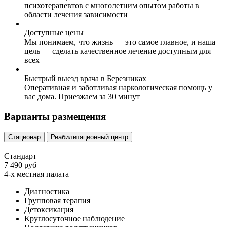
психотерапевтов с многолетним опытом работы в
области лечения зависимости
Доступные цены
Мы понимаем, что жизнь — это самое главное, и наша
цель — сделать качественное лечение доступным для
всех
Быстрый выезд врача в Березниках
Оперативная и заботливая наркологическая помощь у
вас дома. Приезжаем за 30 минут
Варианты размещения
Стационар
Реабилитационный центр
Стандарт
7 490 руб
4-х местная палата
Диагностика
Групповая терапия
Детоксикация
Круглосуточное наблюдение