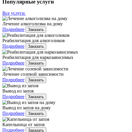
Популярные услуги
Все услуги
Лечение алкоголизма на дому
Подробнее
Заказать
Реабилитация для алкоголиков
Подробнее
Заказать
Реабилитация для наркозависимых
Подробнее
Заказать
Лечение солевой зависимости
Подробнее
Заказать
Вывод из запоя
Подробнее
Заказать
Вывод из запоя на дому
Подробнее
Заказать
Капельница от запоя
Подробнее
Заказать