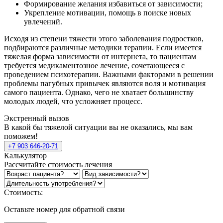
Формирование желания избавиться от зависимости;
Укрепление мотивации, помощь в поиске новых
увлечений.
Исходя из степени тяжести этого заболевания подростков,
подбираются различные методики терапии. Если имеется
тяжелая форма зависимости от интернета, то пациентам
требуется медикаментозное лечение, сочетающееся с
проведением психотерапии. Важными факторами в решении
проблемы пагубных привычек являются воля и мотивация
самого пациента. Однако, чего не хватает большинству
молодых людей, что усложняет процесс.
Экстренный вызов
В какой бы тяжелой ситуации вы не оказались, мы вам
поможем!
+7 903 646-20-71
Калькулятор
Рассчитайте стоимость лечения
Стоимость:
Оставьте номер для обратной связи