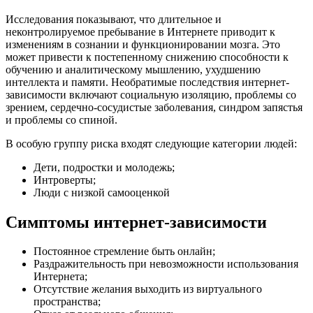
Исследования показывают, что длительное и
неконтролируемое пребывание в Интернете приводит к
изменениям в сознании и функционировании мозга. Это
может привести к постепенному снижению способности к
обучению и аналитическому мышлению, ухудшению
интеллекта и памяти. Необратимые последствия интернет-
зависимости включают социальную изоляцию, проблемы со
зрением, сердечно-сосудистые заболевания, синдром запястья
и проблемы со спиной.
В особую группу риска входят следующие категории людей:
Дети, подростки и молодежь;
Интроверты;
Люди с низкой самооценкой
Симптомы интернет-зависимости
Постоянное стремление быть онлайн;
Раздражительность при невозможности использования
Интернета;
Отсутствие желания выходить из виртуального
пространства;