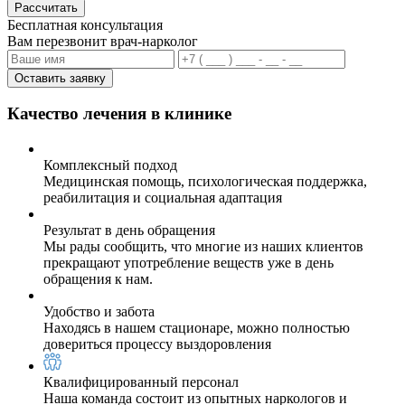
Рассчитать
Бесплатная консультация
Вам перезвонит врач-нарколог
Оставить заявку
Качество лечения в клинике
Комплексный подход
Медицинская помощь, психологическая поддержка,
реабилитация и социальная адаптация
Результат в день обращения
Мы рады сообщить, что многие из наших клиентов
прекращают употребление веществ уже в день
обращения к нам.
Удобство и забота
Находясь в нашем стационаре, можно полностью
довериться процессу выздоровления
Квалифицированный персонал
Наша команда состоит из опытных наркологов и