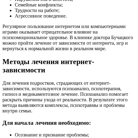
Семейные конфликты;
Трудности на работе;
Агрессивное поведение.
Регулярное пользование интернетом или компьютерными
играми оказывает отрицательное влияние на
психоэмоциональное здоровье. В клинике доктора Бучацкого
можно пройти лечение от зависимости от интернета, игр и
вернуться к нормальной жизни в реальном мире.
Методы лечения интернет-
зависимости
Для лечения подростков, страдающих от интернет-
зависимости, используются психоанализ, психотерапия,
гипноз и медикаментозное лечение. Психоанализ помогает
раскрыть причины ухода от реальности. В результате этого
метода выявляются комплексы, психотравмы и проблемы
внутри семьи.
Для начала лечения необходимо:
Осознание и признание проблемы;