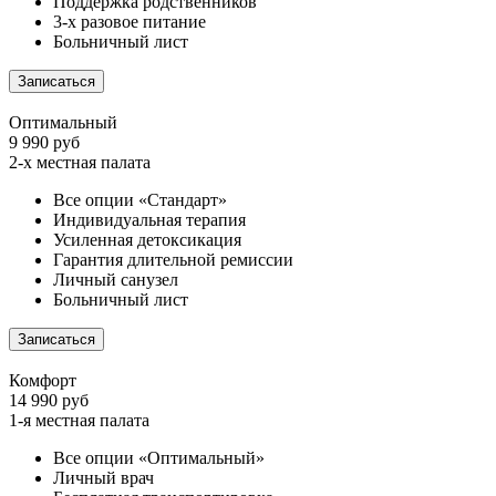
Поддержка родственников
3-х разовое питание
Больничный лист
Записаться
Оптимальный
9 990 руб
2-х местная палата
Все опции «Стандарт»
Индивидуальная терапия
Усиленная детоксикация
Гарантия длительной ремиссии
Личный санузел
Больничный лист
Записаться
Комфорт
14 990 руб
1-я местная палата
Все опции «Оптимальный»
Личный врач