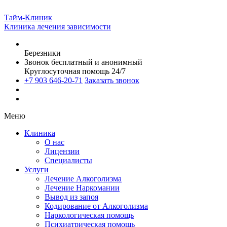
Тайм-Клиник
Клиника лечения зависимости
Березники
Звонок бесплатный и анонимный
Круглосуточная помощь 24/7
+7 903 646-20-71
Заказать звонок
Меню
Клиника
О нас
Лицензии
Специалисты
Услуги
Лечение Алкоголизма
Лечение Наркомании
Вывод из запоя
Кодирование от Алкоголизма
Наркологическая помощь
Психиатрическая помощь