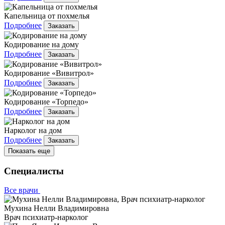
Капельница от похмелья
Подробнее
Заказать
Кодирование на дому
Подробнее
Заказать
Кодирование «Вивитрол»
Подробнее
Заказать
Кодирование «Торпедо»
Подробнее
Заказать
Нарколог на дом
Подробнее
Заказать
Показать еще
Специалисты
Все врачи
Мухина Нелли Владимировна
Врач психиатр-нарколог