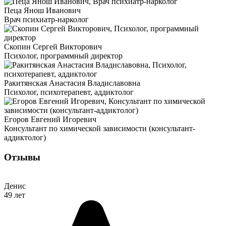
Пеца Янош Иванович
Врач психиатр-нарколог
Скопин Сергей Викторович
Психолог, программный директор
Ракитянская Анастасия Владиславовна
Психолог, психотерапевт, аддиктолог
Егоров Евгений Игоревич
Консультант по химической зависимости (консультант-
аддиктолог)
Отзывы
Денис
49 лет